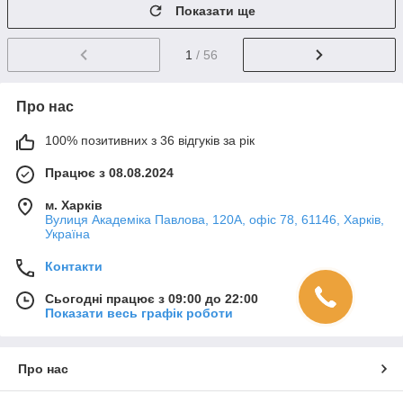
Показати ще
1
/ 56
Про нас
100% позитивних з 36 відгуків за рік
Працює з 08.08.2024
м. Харків
Вулиця Академіка Павлова, 120А, офіс 78, 61146, Харків,
Україна
Контакти
Сьогодні працює з 09:00 до 22:00
Показати весь графік роботи
Про нас