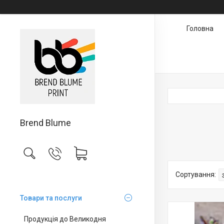
Головна
Brend Blume
Товари та послуги
Продукція до Великодня