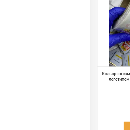
Кольорові сам
логотипом 