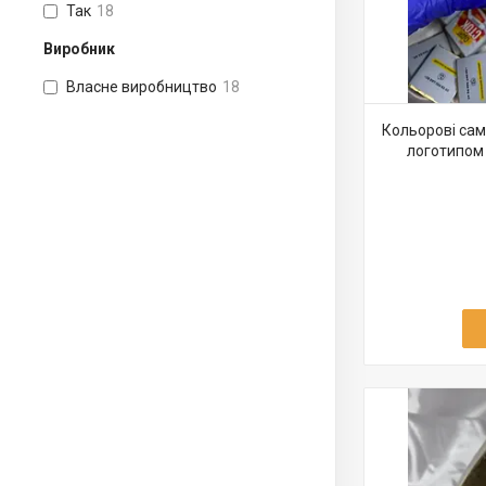
Так
18
Виробник
Власне виробництво
18
Кольорові сам
логотипом 