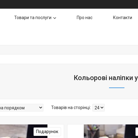
Товари та послуги
Про нас
Контакти
Кольорові наліпки у
Подарунок