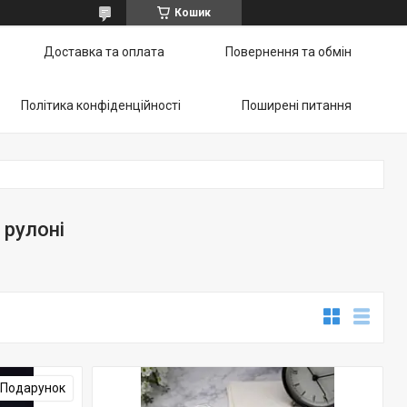
Кошик
Доставка та оплата
Повернення та обмін
Політика конфіденційності
Поширені питання
 рулоні
Подарунок