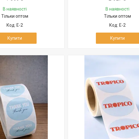
В наявності
В наявності
Тільки оптом
Тільки оптом
Е-2
Е-2
Купити
Купити