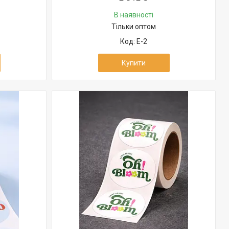
В наявності
Тільки оптом
Е-2
Купити