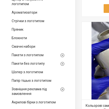
логотипом
Ароматизатори
Стрічки з логотипом
Пряник
Блокноти
Смачні набори
Пакети з логотипом
Пакети без логотипу
Шопер з логотипом
Папір тішью з логотипом
Зовнішня реклама під
замовлення
Акрилові бірки з логотипом
Кольорові сам