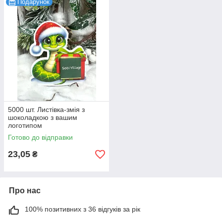
Подарунок
5000 шт. Листівка-змія з
шоколадкою з вашим
логотипом
Готово до відправки
23,05
₴
Про нас
100% позитивних з 36 відгуків за рік