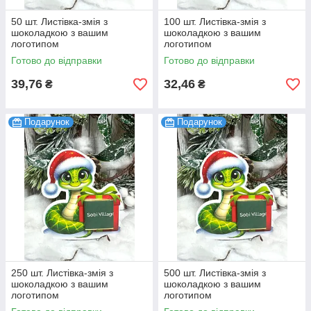
50 шт. Листівка-змія з
100 шт. Листівка-змія з
шоколадкою з вашим
шоколадкою з вашим
логотипом
логотипом
Готово до відправки
Готово до відправки
39,76
32,46
₴
₴
Подарунок
Подарунок
250 шт. Листівка-змія з
500 шт. Листівка-змія з
шоколадкою з вашим
шоколадкою з вашим
логотипом
логотипом