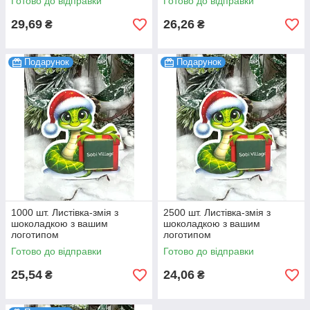
Готово до відправки
Готово до відправки
29,69
26,26
₴
₴
Подарунок
Подарунок
1000 шт. Листівка-змія з
2500 шт. Листівка-змія з
шоколадкою з вашим
шоколадкою з вашим
логотипом
логотипом
Готово до відправки
Готово до відправки
25,54
24,06
₴
₴