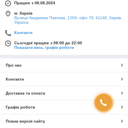
Працює з 08.08.2024
м. Харків
Вулиця Академіка Павлова, 120А, офіс 78, 61146, Харків,
Україна
Контакти
Сьогодні працює з 09:00 до 22:00
Показати весь графік роботи
Про нас
Контакти
Доставка та оплата
Графік роботи
Повна версія сайту