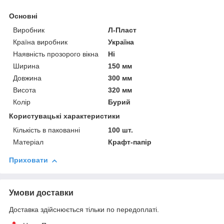
Основні
Виробник
Л-Пласт
Країна виробник
Україна
Наявність прозорого вікна
Ні
Ширина
150 мм
Довжина
300 мм
Висота
320 мм
Колір
Бурий
Користувацькі характеристики
Кількість в пакованні
100 шт.
Матеріал
Крафт-папір
Приховати
Умови доставки
Доставка здійснюється тільки по передоплаті.