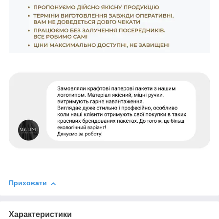
Приховати
Характеристики