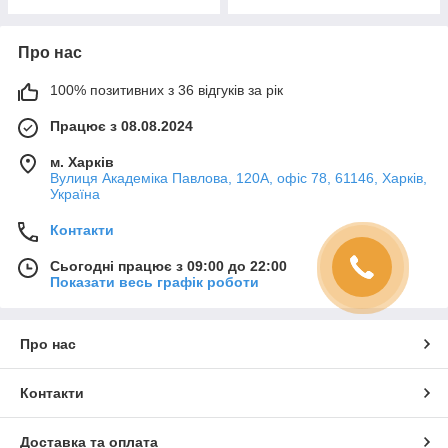
Про нас
100% позитивних з 36 відгуків за рік
Працює з 08.08.2024
м. Харків
Вулиця Академіка Павлова, 120А, офіс 78, 61146, Харків,
Україна
Контакти
Сьогодні працює з 09:00 до 22:00
Показати весь графік роботи
Про нас
Контакти
Доставка та оплата