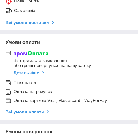
Нова Пошта
Самовивіз
Всі умови доставки
Умови оплати
Ви отримаєте замовлення
або гроші повернуться на вашу картку
Детальніше
Післяплата
Оплата на рахунок
Оплата карткою Visa, Mastercard - WayForPay
Всі умови оплати
Умови повернення