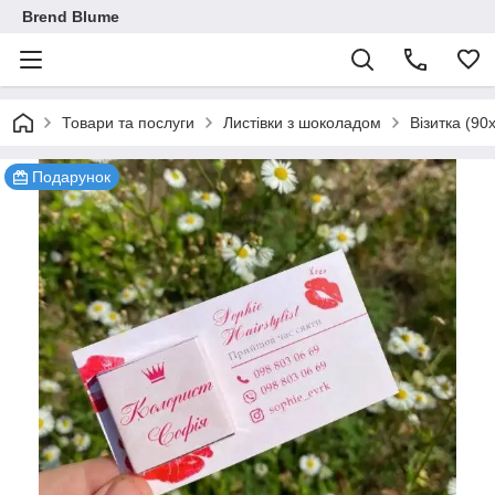
Brend Blume
Товари та послуги
Листівки з шоколадом
Візитка (90
Подарунок