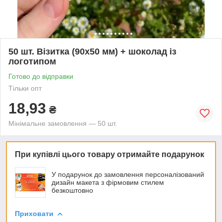
50 шт. Візитка (90х50 мм) + шоколад із
логотипом
Готово до відправки
Тільки опт
18,93
₴
Мінімальне замовлення — 50 шт.
При купівлі цього товару отримайте подарунок
У подарунок до замовлення персоналізований
дизайн макета з фірмовим стилем
безкоштовно
Приховати