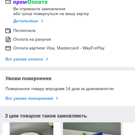
Ви отримаєте замовлення
або гроші повернуться на вашу картку
Детальніше
Післяплата
Оплата на рахунок
Оплата карткою Visa, Mastercard - WayForPay
Всі умови оплати
Умови повернення
Повернення товару впродовж 14 днів за домовленістю
Всі умови повернення
З цим товаром також замовляють