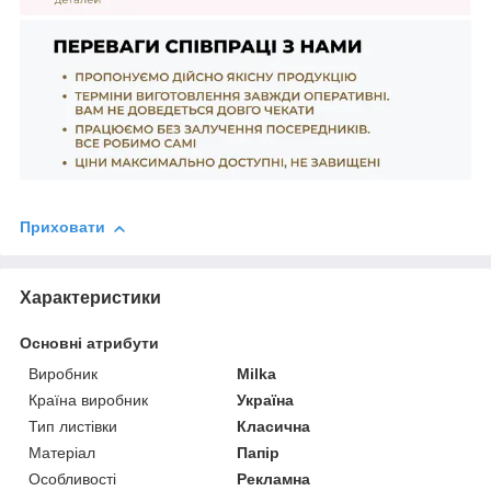
Приховати
Характеристики
Основні атрибути
Виробник
Milka
Країна виробник
Україна
Тип листівки
Класична
Матеріал
Папір
Особливості
Рекламна