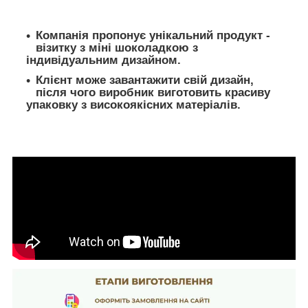
Компанія пропонує унікальний продукт -
візитку з міні шоколадкою з
індивідуальним дизайном.
Клієнт може завантажити свій дизайн,
після чого виробник виготовить красиву
упаковку з високоякісних матеріалів.