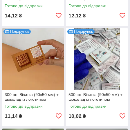
Готово до відправки
Готово до відправки
14,12
12,12
₴
₴
Подарунок
Подарунок
300 шт. Візитка (90х50 мм) +
500 шт. Візитка (90х50 мм) +
шоколад із логотипом
шоколад із логотипом
Готово до відправки
Готово до відправки
11,14
10,02
₴
₴