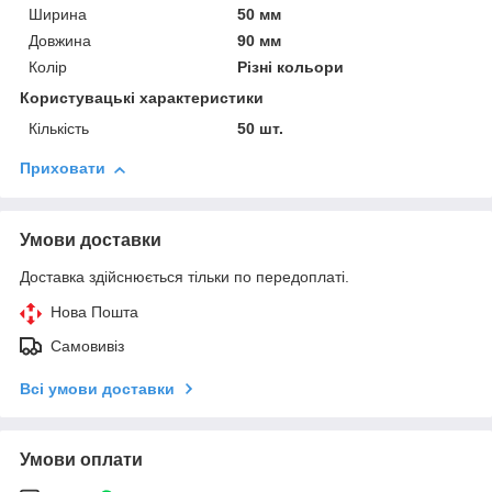
Ширина
50 мм
Довжина
90 мм
Колір
Різні кольори
Користувацькі характеристики
Кількість
50 шт.
Приховати
Умови доставки
Доставка здійснюється тільки по передоплаті.
Нова Пошта
Самовивіз
Всі умови доставки
Умови оплати