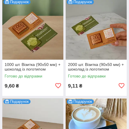
Подарунок
Подарунок
1000 шт. Візитка (90х50 мм) +
2000 шт. Візитка (90х50 мм) +
шоколад із логотипом
шоколад із логотипом
Готово до відправки
Готово до відправки
9,60
9,11
₴
₴
Подарунок
Подарунок