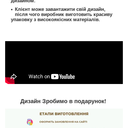
дизайном.
Клієнт може завантажити свій дизайн,
після чого виробник виготовить красиву
упаковку з високоякісних матеріалів.
Дизайн Зробимо в подарунок!