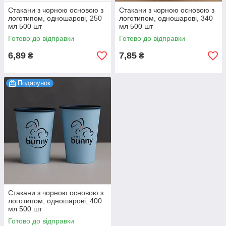
Стакани з чорною основою з
Стакани з чорною основою з
логотипом, одношарові, 250
логотипом, одношарові, 340
мл 500 шт
мл 500 шт
Готово до відправки
Готово до відправки
6,89
7,85
₴
₴
Подарунок
Стакани з чорною основою з
логотипом, одношарові, 400
мл 500 шт
Готово до відправки