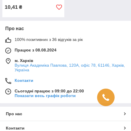
10,41
₴
Про нас
100% позитивних з 36 відгуків за рік
Працює з 08.08.2024
м. Харків
Вулиця Академіка Павлова, 120А, офіс 78, 61146, Харків,
Україна
Контакти
Сьогодні працює з 09:00 до 22:00
Показати весь графік роботи
Про нас
Контакти