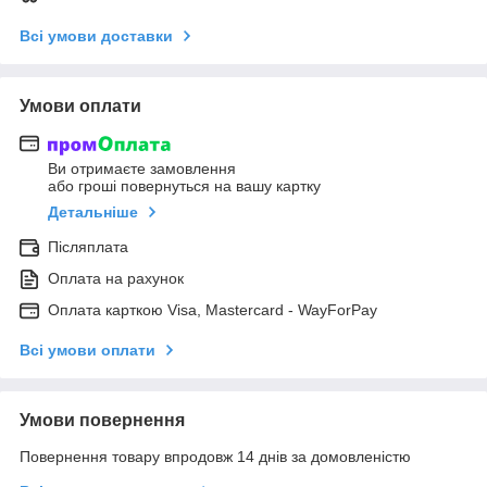
Всі умови доставки
Умови оплати
Ви отримаєте замовлення
або гроші повернуться на вашу картку
Детальніше
Післяплата
Оплата на рахунок
Оплата карткою Visa, Mastercard - WayForPay
Всі умови оплати
Умови повернення
Повернення товару впродовж 14 днів за домовленістю