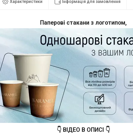
Характеристики
Інформація для замовлення
Паперові стакани з логотипом,
👇 ВІДЕО В ОПИСІ 👇