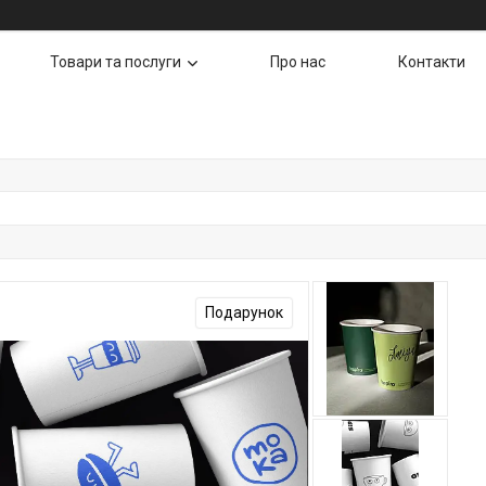
Товари та послуги
Про нас
Контакти
Подарунок