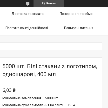
Кошик
Доставка та оплата
Повернення та обмін
Політика конфіденційності
Поширені питання
5000 шт. Білі стакани з логотипом,
одношарові, 400 мл
6,03 ₴
Мінімальне замовлення — 5000 шт.
Мінімальна сума замовлення на сайті — 350 ₴