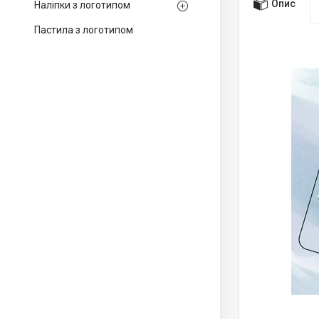
Опис
Наліпки з логотипом
Пастила з логотипом