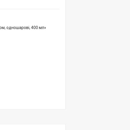
ом, одношарові, 400 мл»