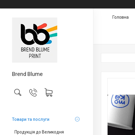
Головна
Brend Blume
Товари та послуги
Продукція до Великодня