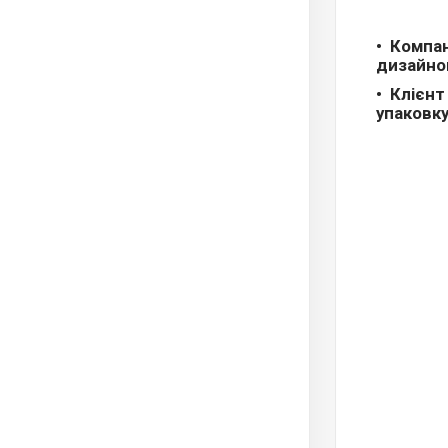
Компан
дизайно
Клієнт
упаковку