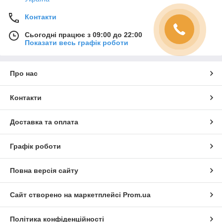
Контакти
Сьогодні працює з 09:00 до 22:00
Показати весь графік роботи
Про нас
Контакти
Доставка та оплата
Графік роботи
Повна версія сайту
Сайт створено на маркетплейсі
Prom.ua
Політика конфіденційності