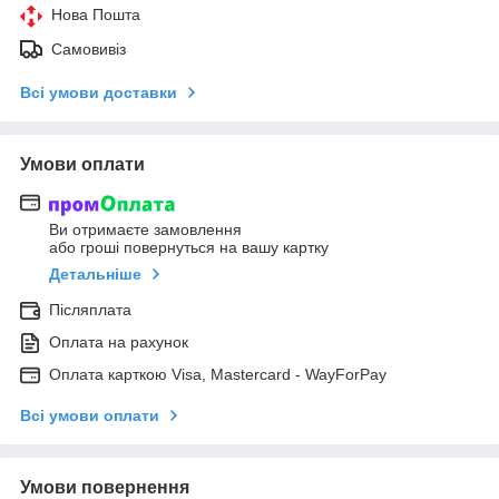
Нова Пошта
Самовивіз
Всі умови доставки
Умови оплати
Ви отримаєте замовлення
або гроші повернуться на вашу картку
Детальніше
Післяплата
Оплата на рахунок
Оплата карткою Visa, Mastercard - WayForPay
Всі умови оплати
Умови повернення