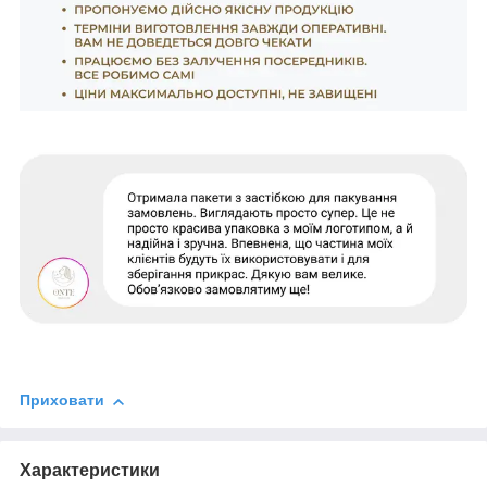
Приховати
Характеристики