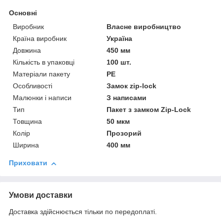
Основні
Виробник
Власне виробництво
Країна виробник
Україна
Довжина
450 мм
Кількість в упаковці
100 шт.
Матеріали пакету
РЕ
Особливості
Замок zip-lock
Малюнки і написи
З написами
Тип
Пакет з замком Zip-Lock
Товщина
50 мкм
Колір
Прозорий
Ширина
400 мм
Приховати
Умови доставки
Доставка здійснюється тільки по передоплаті.