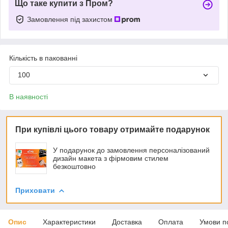
Що таке купити з Пром?
Замовлення під захистом
Кількість в пакованні
100
В наявності
При купівлі цього товару отримайте подарунок
У подарунок до замовлення персоналізований
дизайн макета з фірмовим стилем
безкоштовно
Приховати
Опис
Характеристики
Доставка
Оплата
Умови п