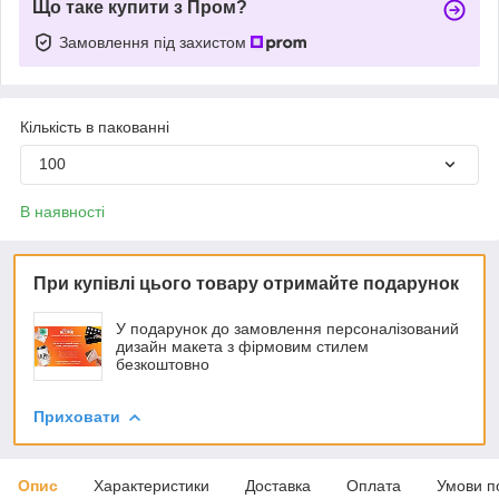
Що таке купити з Пром?
Замовлення під захистом
Кількість в пакованні
100
В наявності
При купівлі цього товару отримайте подарунок
У подарунок до замовлення персоналізований
дизайн макета з фірмовим стилем
безкоштовно
Приховати
Опис
Характеристики
Доставка
Оплата
Умови п