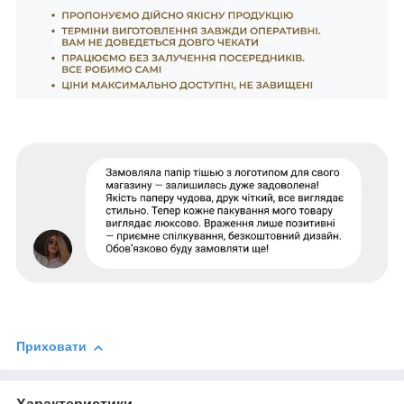
Приховати