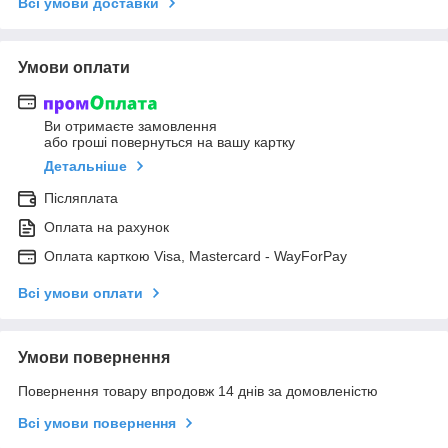
Всі умови доставки
Умови оплати
Ви отримаєте замовлення
або гроші повернуться на вашу картку
Детальніше
Післяплата
Оплата на рахунок
Оплата карткою Visa, Mastercard - WayForPay
Всі умови оплати
Умови повернення
Повернення товару впродовж 14 днів за домовленістю
Всі умови повернення