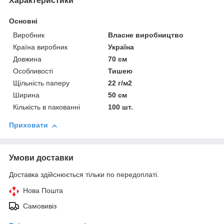
Характеристики
Основні
Виробник
Власне виробництво
Країна виробник
Україна
Довжина
70 см
Особливості
Тишею
Щільність паперу
22 г/м2
Ширина
50 см
Кількість в пакованні
100 шт.
Приховати
Умови доставки
Доставка здійснюється тільки по передоплаті.
Нова Пошта
Самовивіз