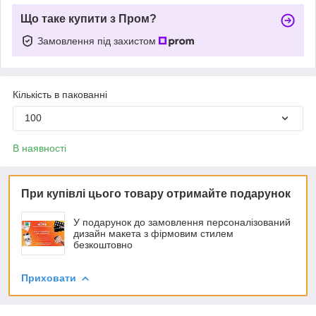
Що таке купити з Пром?
Замовлення під захистом
Кількість в пакованні
100
В наявності
При купівлі цього товару отримайте подарунок
У подарунок до замовлення персоналізований
дизайн макета з фірмовим стилем
безкоштовно
Приховати