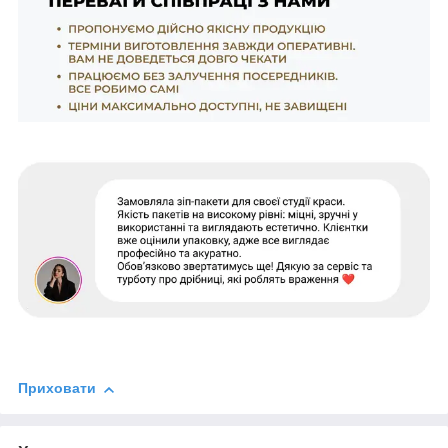
Приховати