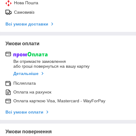
Нова Пошта
Самовивіз
Всі умови доставки
Умови оплати
Ви отримаєте замовлення
або гроші повернуться на вашу картку
Детальніше
Післяплата
Оплата на рахунок
Оплата карткою Visa, Mastercard - WayForPay
Всі умови оплати
Умови повернення