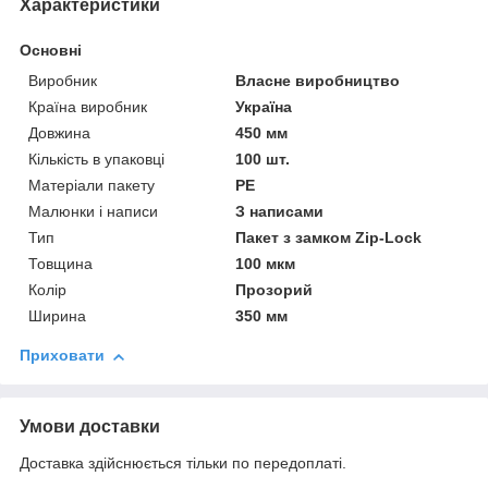
Характеристики
Основні
Виробник
Власне виробництво
Країна виробник
Україна
Довжина
450 мм
Кількість в упаковці
100 шт.
Матеріали пакету
РЕ
Малюнки і написи
З написами
Тип
Пакет з замком Zip-Lock
Товщина
100 мкм
Колір
Прозорий
Ширина
350 мм
Приховати
Умови доставки
Доставка здійснюється тільки по передоплаті.