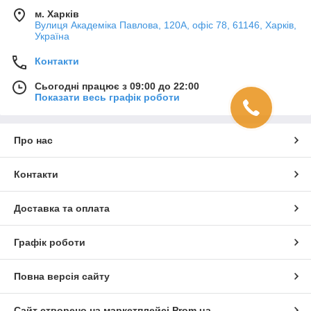
м. Харків
Вулиця Академіка Павлова, 120А, офіс 78, 61146, Харків,
Україна
Контакти
Сьогодні працює з 09:00 до 22:00
Показати весь графік роботи
Про нас
Контакти
Доставка та оплата
Графік роботи
Повна версія сайту
Сайт створено на маркетплейсі
Prom.ua