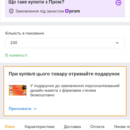
Що таке купити з Пром?
Замовлення під захистом
Кількість в пакованні
100
В наявності
При купівлі цього товару отримайте подарунок
У подарунок до замовлення персоналізований
дизайн макета з фірмовим стилем
безкоштовно
Приховати
Опис
Характеристики
Доставка
Оплата
Умови п