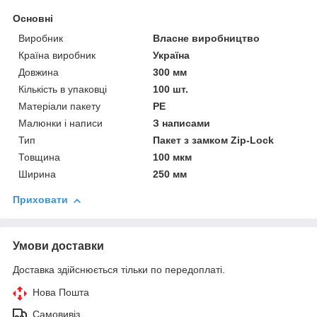
Основні
Виробник
Власне виробництво
Країна виробник
Україна
Довжина
300 мм
Кількість в упаковці
100 шт.
Матеріали пакету
РЕ
Малюнки і написи
З написами
Тип
Пакет з замком Zip-Lock
Товщина
100 мкм
Ширина
250 мм
Приховати
Умови доставки
Доставка здійснюється тільки по передоплаті.
Нова Пошта
Самовивіз