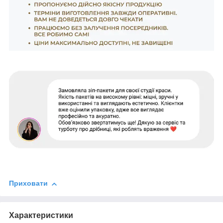
Приховати
Характеристики