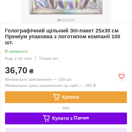
Голографічний щільний Зіп-пакет 25х30 см
Преміум упаковка з логотипом компанії 100
шт.
В наявності
Код: z-14 new
Тільки опт
36,70
₴
Мінімальне замовлення — 100 шт.
Мінімальна сума замовлення на сайті — 350 ₴
Купити
або
Купити з