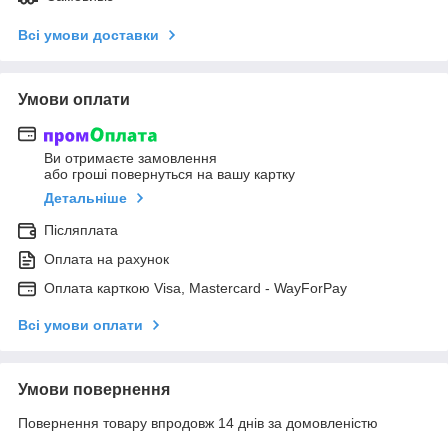
Всі умови доставки
Умови оплати
Ви отримаєте замовлення
або гроші повернуться на вашу картку
Детальніше
Післяплата
Оплата на рахунок
Оплата карткою Visa, Mastercard - WayForPay
Всі умови оплати
Умови повернення
Повернення товару впродовж 14 днів за домовленістю