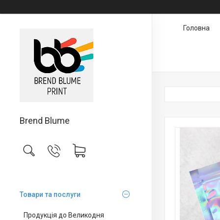
Головна
Brend Blume
Товари та послуги
Продукція до Великодня