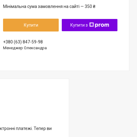
Мінімальна сума замовлення на сайті — 350 ₴
Купити
Купити з
+380 (63) 847-59-98
Менеджер Олександра
ктронні платежі. Тепер ви