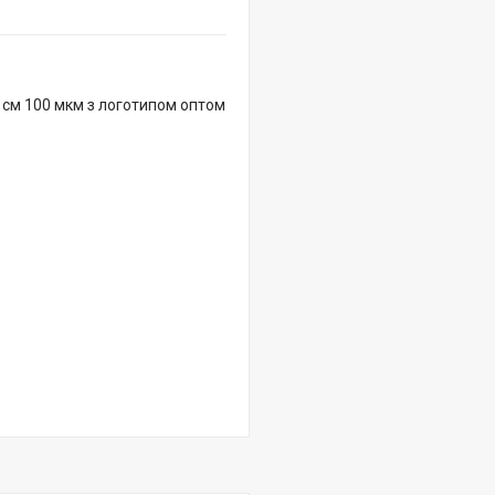
 см 100 мкм з логотипом оптом