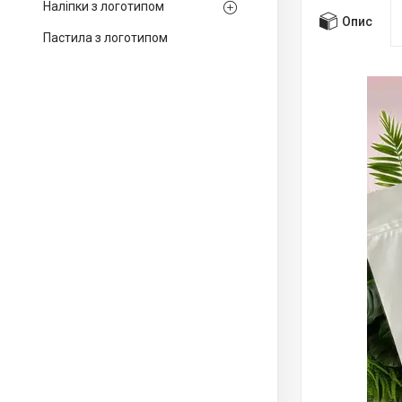
Наліпки з логотипом
Опис
Пастила з логотипом