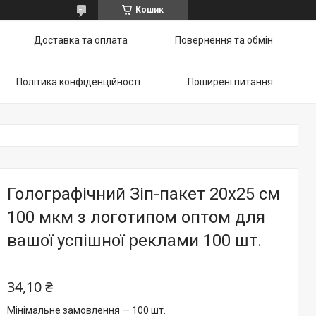
Кошик
Доставка та оплата
Повернення та обмін
Політика конфіденційності
Поширені питання
Голографічний Зіп-пакет 20х25 см
100 мкм з логотипом оптом для
вашої успішної реклами 100 шт.
34,10 ₴
Мінімальне замовлення — 100 шт.