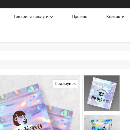
Товари та послуги
Про нас
Контакти
Подарунок