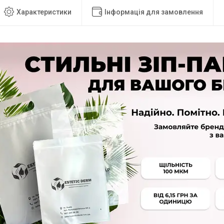
Характеристики
Інформація для замовлення