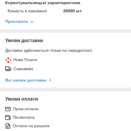
Користувальницькі характеристики
Кількість в пакованні
20000 шт.
Приховати
Умови доставки
Доставка здійснюється тільки по передоплаті.
Нова Пошта
Самовивіз
Всі умови доставки
Умови оплати
Пром-оплата
Післяплата
Оплата на рахунок