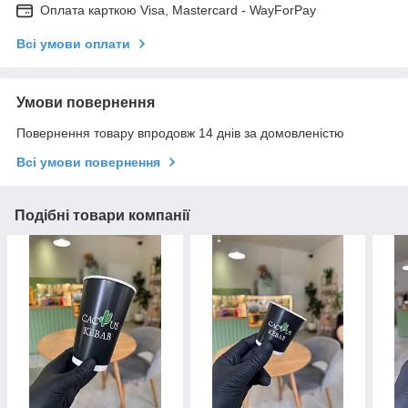
Оплата карткою Visa, Mastercard - WayForPay
Всі умови оплати
Умови повернення
Повернення товару впродовж 14 днів за домовленістю
Всі умови повернення
Подібні товари компанії