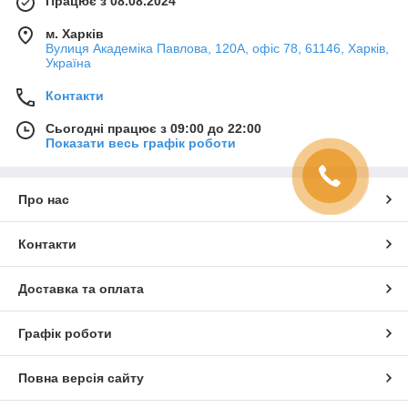
Працює з 08.08.2024
м. Харків
Вулиця Академіка Павлова, 120А, офіс 78, 61146, Харків,
Україна
Контакти
Сьогодні працює з 09:00 до 22:00
Показати весь графік роботи
Про нас
Контакти
Доставка та оплата
Графік роботи
Повна версія сайту