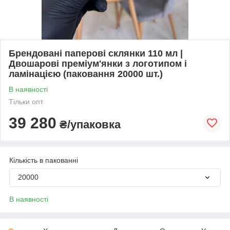
Брендовані паперові склянки 110 мл |
Двошарові преміум'янки з логотипом і
ламінацією (паковання 20000 шт.)
В наявності
Тільки опт
39 280
₴/упаковка
Кількість в пакованні
20000
В наявності