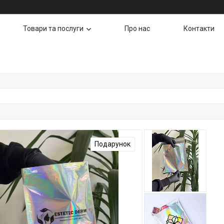
Товари та послуги
Про нас
Контакти
Подарунок