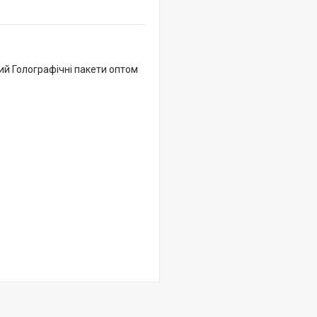
ий Голографічні пакети оптом