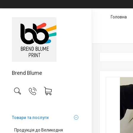
Головна
Brend Blume
Товари та послуги
Продукція до Великодня