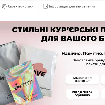
Характеристики
Інформація для замовлення