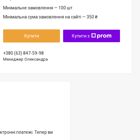
Мінімальне замовлення — 100 шт.
Мінімальна сума замовлення на сайті — 350 ₴
Купити
Купити з
+380 (63) 847-59-98
Менеджер Олександра
ктронні платежі. Тепер ви