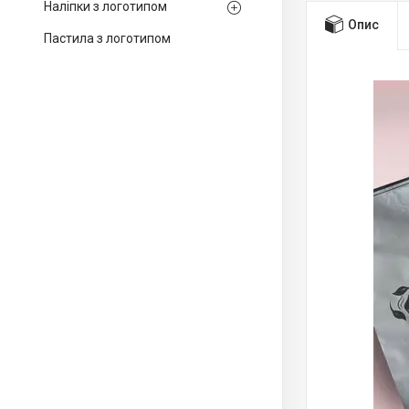
Наліпки з логотипом
Опис
Пастила з логотипом