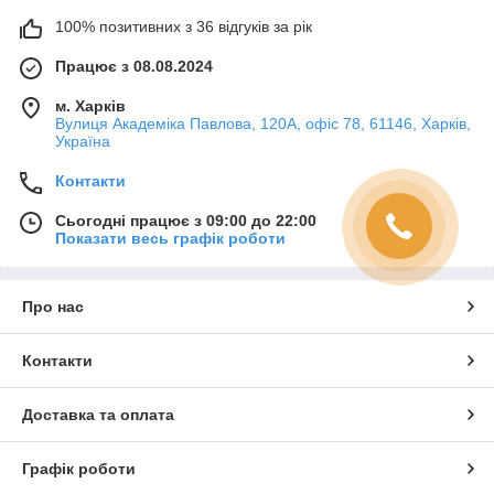
100% позитивних з 36 відгуків за рік
Працює з 08.08.2024
м. Харків
Вулиця Академіка Павлова, 120А, офіс 78, 61146, Харків,
Україна
Контакти
Сьогодні працює з 09:00 до 22:00
Показати весь графік роботи
Про нас
Контакти
Доставка та оплата
Графік роботи