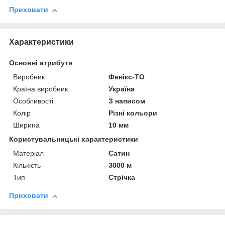
Приховати
Характеристики
Основні атрибути
Виробник
Фенікс-ТО
Країна виробник
Україна
Особливості
З написом
Колір
Різні кольори
Ширина
10 мм
Користувальницькі характеристики
Матеріал
Сатин
Кількість
3000 м
Тип
Стрічка
Приховати