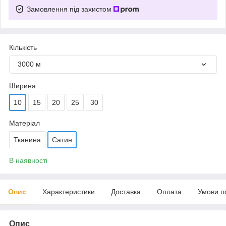
Замовлення під захистом
Кількість
3000 м
Ширина
10
15
20
25
30
Матеріал
Тканина
Сатин
В наявності
Опис
Характеристики
Доставка
Оплата
Умови п
Опис