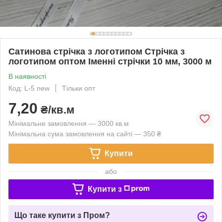
Сатинова стрічка з логотипом Стрічка з
логотипом оптом Іменні стрічки 10 мм, 3000 м
В наявності
Код: L-5 new
Тільки опт
7,20
₴/кв.м
Мінімальне замовлення — 3000 кв.м
Мінімальна сума замовлення на сайті — 350 ₴
Купити
або
Купити з
Що таке купити з Пром?