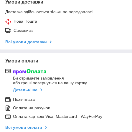
Умови доставки
Доставка здійснюється тільки по передоплаті.
Нова Пошта
Самовивіз
Всі умови доставки
Умови оплати
Ви отримаєте замовлення
або гроші повернуться на вашу картку
Детальніше
Післяплата
Оплата на рахунок
Оплата карткою Visa, Mastercard - WayForPay
Всі умови оплати