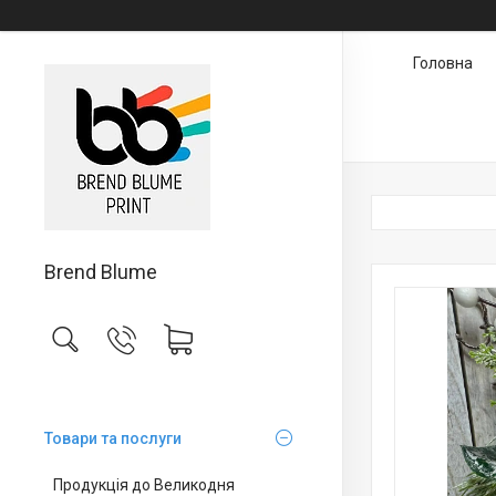
Головна
Brend Blume
Товари та послуги
Продукція до Великодня