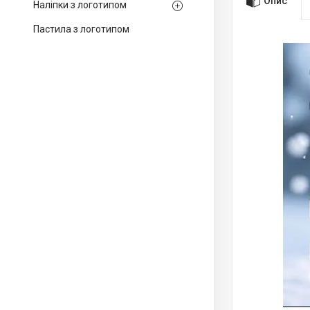
Опис
Наліпки з логотипом
Пастила з логотипом