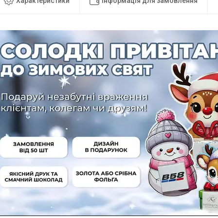
Характеристики
Інформація для замовлення