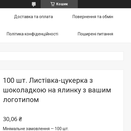
Кошик
Доставка та оплата
Повернення та обмін
Політика конфіденційності
Поширені питання
100 шт. Листівка-цукерка з
шоколадкою на ялинку з вашим
логотипом
30,06 ₴
Мінімальне замовлення — 100 шт.