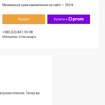
Мінімальна сума замовлення на сайті — 350 ₴
Купити
Купити з
+380 (63) 847-59-98
Менеджер Олександра
ктронні платежі. Тепер ви