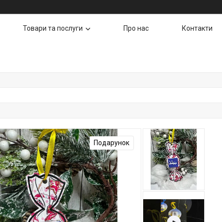
Товари та послуги
Про нас
Контакти
Подарунок