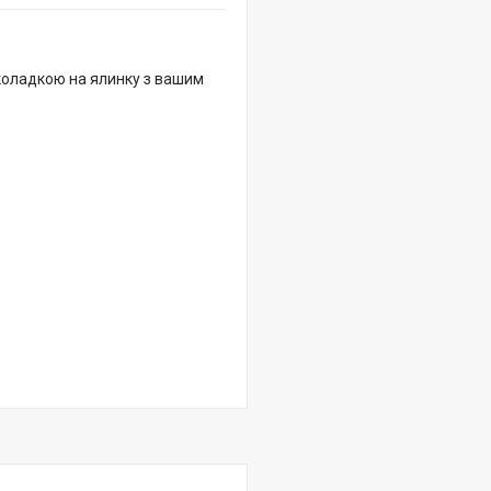
коладкою на ялинку з вашим