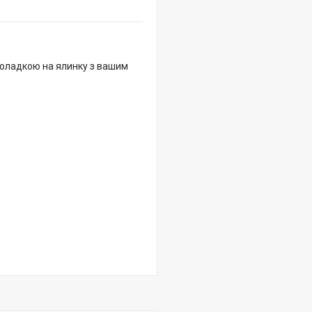
коладкою на ялинку з вашим