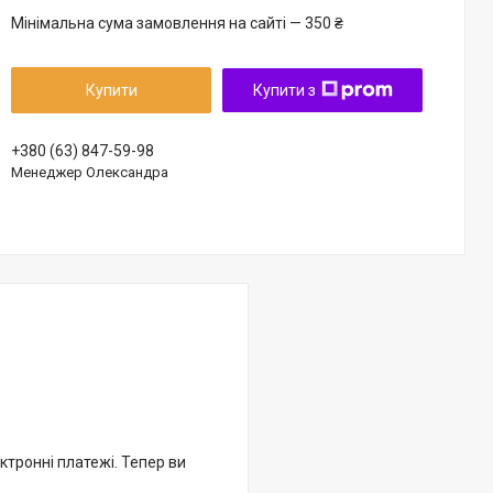
Мінімальна сума замовлення на сайті — 350 ₴
Купити
Купити з
+380 (63) 847-59-98
Менеджер Олександра
ктронні платежі. Тепер ви