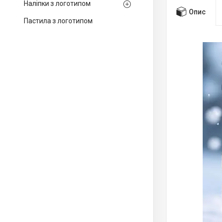
Наліпки з логотипом
Опис
Пастила з логотипом