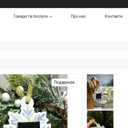
Товари та послуги
Про нас
Контакти
Подарунок