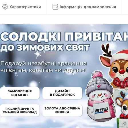
Характеристики
Інформація для замовлення