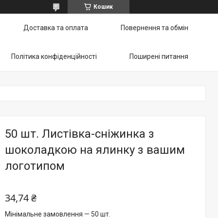
Кошик
Доставка та оплата
Повернення та обмін
Політика конфіденційності
Поширені питання
50 шт. Листівка-сніжинка з
шоколадкою на ялинку з вашим
логотипом
34,74 ₴
Мінімальне замовлення — 50 шт.