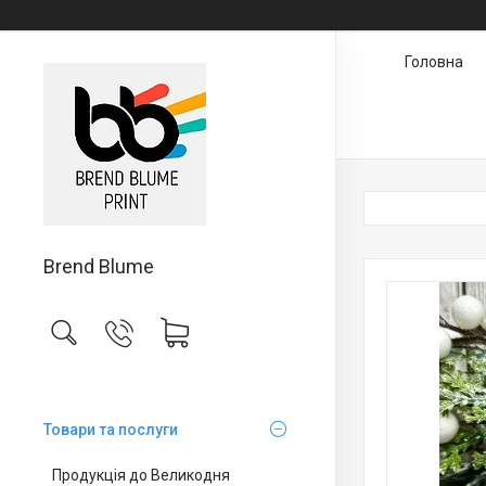
Головна
Brend Blume
Товари та послуги
Продукція до Великодня