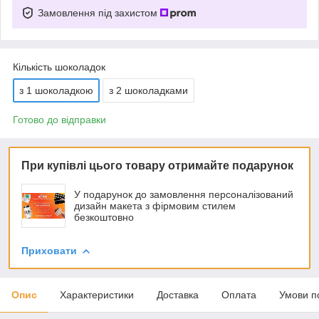
Замовлення під захистом
Кількість шоколадок
з 1 шоколадкою
з 2 шоколадками
Готово до відправки
При купівлі цього товару отримайте подарунок
У подарунок до замовлення персоналізований
дизайн макета з фірмовим стилем
безкоштовно
Приховати
Опис
Характеристики
Доставка
Оплата
Умови п