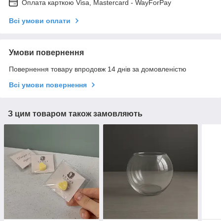
Оплата карткою Visa, Mastercard - WayForPay
Всі умови оплати
Умови повернення
Повернення товару впродовж 14 днів за домовленістю
Всі умови повернення
З цим товаром також замовляють