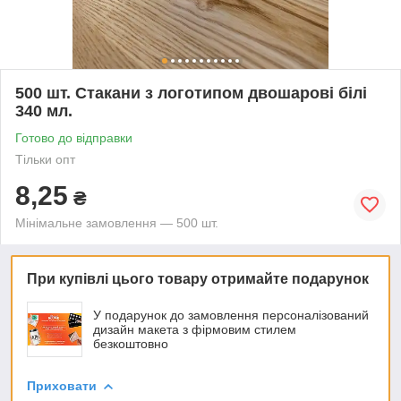
500 шт. Стакани з логотипом двошарові білі
340 мл.
Готово до відправки
Тільки опт
8,25
₴
Мінімальне замовлення — 500 шт.
При купівлі цього товару отримайте подарунок
У подарунок до замовлення персоналізований
дизайн макета з фірмовим стилем
безкоштовно
Приховати