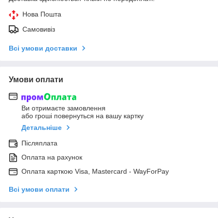
Нова Пошта
Самовивіз
Всі умови доставки
Умови оплати
Ви отримаєте замовлення
або гроші повернуться на вашу картку
Детальніше
Післяплата
Оплата на рахунок
Оплата карткою Visa, Mastercard - WayForPay
Всі умови оплати