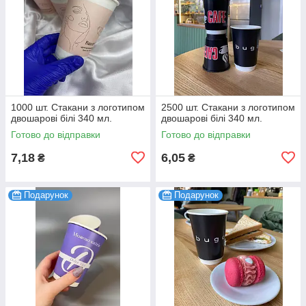
1000 шт. Стакани з логотипом
2500 шт. Стакани з логотипом
двошарові білі 340 мл.
двошарові білі 340 мл.
Готово до відправки
Готово до відправки
7,18
6,05
₴
₴
Подарунок
Подарунок