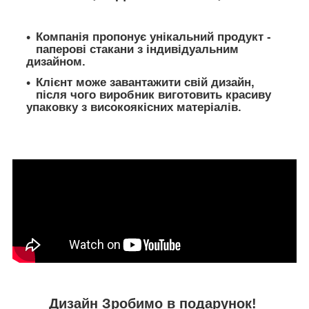
Компанія пропонує унікальний продукт -
паперові стакани з індивідуальним
дизайном.
Клієнт може завантажити свій дизайн,
після чого виробник виготовить красиву
упаковку з високоякісних матеріалів.
Дизайн Зробимо в подарунок!