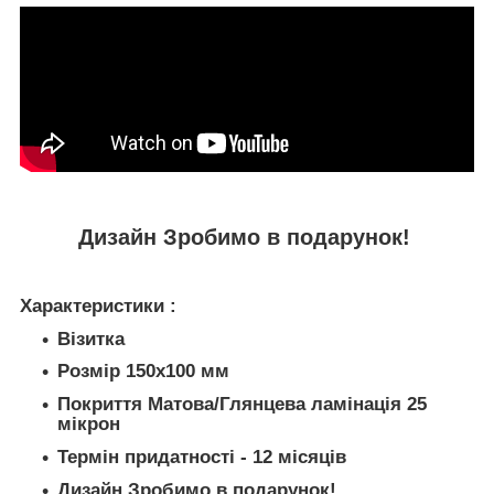
Дизайн Зробимо в подарунок!
Характеристики :
Візитка
Розмір 150х100 мм
Покриття Матова/Глянцева ламінація 25
мікрон
Термін придатності - 12 місяців
Дизайн Зробимо в подарунок!