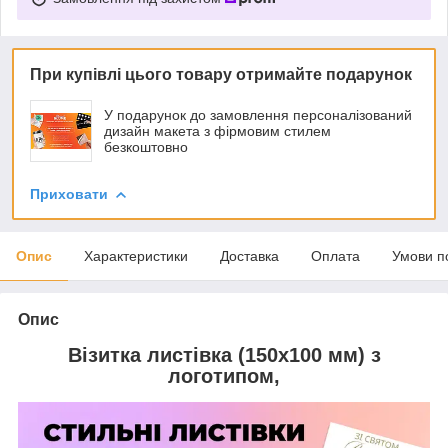
При купівлі цього товару отримайте подарунок
У подарунок до замовлення персоналізований
дизайн макета з фірмовим стилем
безкоштовно
Приховати
Опис
Характеристики
Доставка
Оплата
Умови п
Опис
Візитка листівка (150х100 мм) з
логотипом,