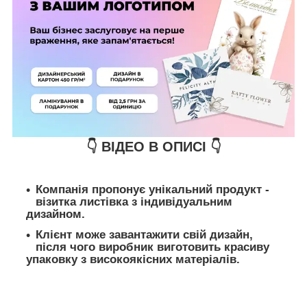
👇 ВІДЕО В ОПИСІ 👇
Компанія пропонує унікальний продукт -
візитка листівка з індивідуальним
дизайном.
Клієнт може завантажити свій дизайн,
після чого виробник виготовить красиву
упаковку з високоякісних матеріалів.