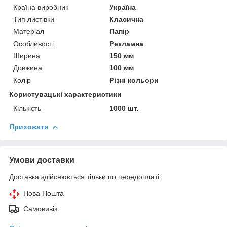
Країна виробник
Україна
Тип листівки
Класична
Матеріал
Папір
Особливості
Рекламна
Ширина
150 мм
Довжина
100 мм
Колір
Різні кольори
Користувацькі характеристики
Кількість
1000 шт.
Приховати
Умови доставки
Доставка здійснюється тільки по передоплаті.
Нова Пошта
Самовивіз