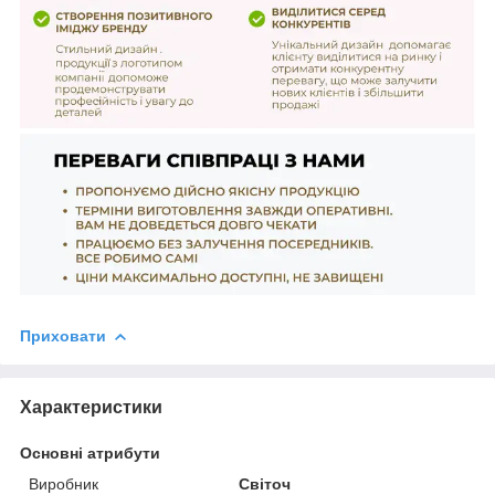
Приховати
Характеристики
Основні атрибути
Виробник
Світоч