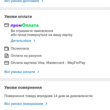
Всі умови доставки
Умови оплати
Ви отримаєте замовлення
або гроші повернуться на вашу картку
Детальніше
Післяплата
Оплата на рахунок
Оплата карткою Visa, Mastercard - WayForPay
Всі умови оплати
Умови повернення
Повернення товару впродовж 14 днів за домовленістю
Всі умови повернення