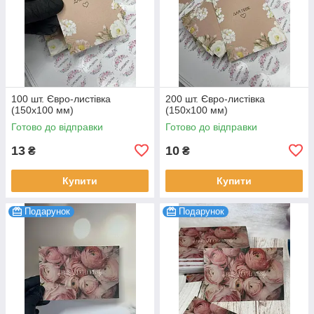
100 шт. Євро-листівка
200 шт. Євро-листівка
(150х100 мм)
(150х100 мм)
Готово до відправки
Готово до відправки
13
10
₴
₴
Купити
Купити
Подарунок
Подарунок