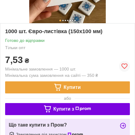
1000 шт. Євро-листівка (150х100 мм)
Готово до відправки
Тільки опт
7,53
₴
Мінімальне замовлення — 1000 шт.
Мінімальна сума замовлення на сайті — 350 ₴
Купити
або
Купити з
Що таке купити з Пром?
Замовлення під захистом