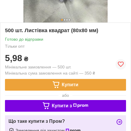
500 шт. Листівка квадрат (80х80 мм)
Готово до відправки
Тільки опт
5,98
₴
Мінімальне замовлення — 500 шт.
Мінімальна сума замовлення на сайті — 350 ₴
Купити
або
Купити з
Що таке купити з Пром?
Замовлення під захистом