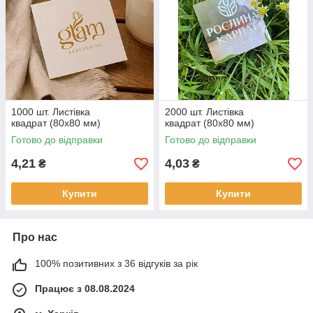
1000 шт. Листівка
2000 шт. Листівка
квадрат (80х80 мм)
квадрат (80х80 мм)
Готово до відправки
Готово до відправки
4,21
4,03
₴
₴
Купити
Купити
Про нас
100% позитивних з 36 відгуків за рік
Працює з 08.08.2024