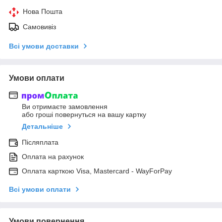
Нова Пошта
Самовивіз
Всі умови доставки
Умови оплати
Ви отримаєте замовлення
або гроші повернуться на вашу картку
Детальніше
Післяплата
Оплата на рахунок
Оплата карткою Visa, Mastercard - WayForPay
Всі умови оплати
Умови повернення