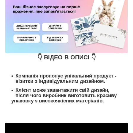
👇 ВІДЕО В ОПИСІ 👇
Компанія пропонує унікальний продукт -
візитки з індивідуальним дизайном.
Клієнт може завантажити свій дизайн,
після чого виробник виготовить красиву
упаковку з високоякісних матеріалів.