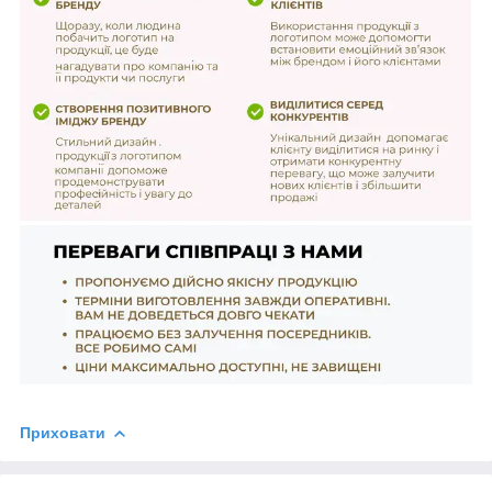
Приховати