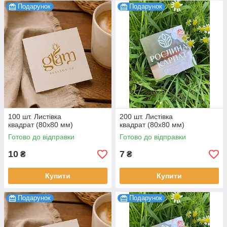
Подарунок
Подарунок
100 шт. Листівка
200 шт. Листівка
квадрат (80х80 мм)
квадрат (80х80 мм)
Готово до відправки
Готово до відправки
10
7
₴
₴
Купити
Купити
Подарунок
Подарунок