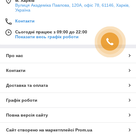
м. Харків
Вулиця Академіка Павлова, 120А, офіс 78, 61146, Харків,
Україна
Контакти
Сьогодні працює з 09:00 до 22:00
Показати весь графік роботи
Про нас
Контакти
Доставка та оплата
Графік роботи
Повна версія сайту
Сайт створено на маркетплейсі
Prom.ua