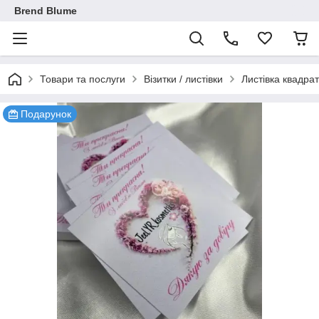
Brend Blume
Товари та послуги
Візитки / листівки
Листівка квадра
Подарунок