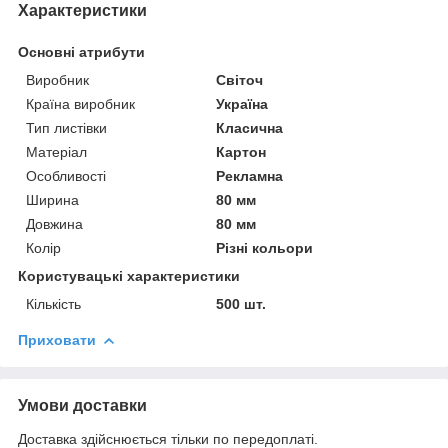
Характеристики
Основні атрибути
Виробник
Світоч
Країна виробник
Україна
Тип листівки
Класична
Матеріал
Картон
Особливості
Рекламна
Ширина
80 мм
Довжина
80 мм
Колір
Різні кольори
Користувацькі характеристики
Кількість
500 шт.
Приховати
Умови доставки
Доставка здійснюється тільки по передоплаті.