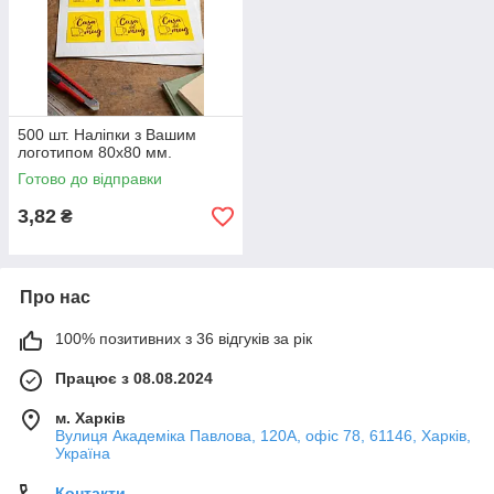
500 шт. Наліпки з Вашим
логотипом 80х80 мм.
Готово до відправки
3,82
₴
Про нас
100% позитивних з 36 відгуків за рік
Працює з 08.08.2024
м. Харків
Вулиця Академіка Павлова, 120А, офіс 78, 61146, Харків,
Україна
Контакти