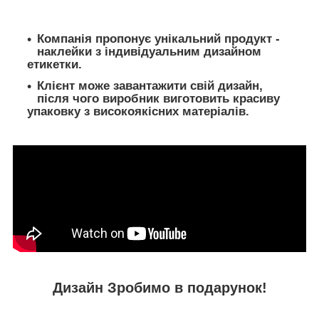
Компанія пропонує унікальний продукт -
наклейки з індивідуальним дизайном
етикетки.
Клієнт може завантажити свій дизайн,
після чого виробник виготовить красиву
упаковку з високоякісних матеріалів.
Дизайн Зробимо в подарунок!