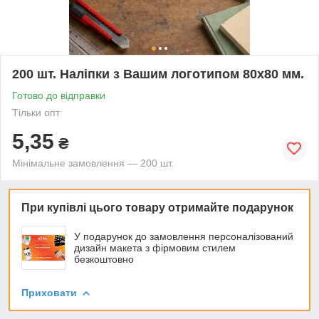
200 шт. Наліпки з Вашим логотипом 80х80 мм.
Готово до відправки
Тільки опт
5,35
₴
Мінімальне замовлення — 200 шт.
При купівлі цього товару отримайте подарунок
У подарунок до замовлення персоналізований
дизайн макета з фірмовим стилем
безкоштовно
Приховати