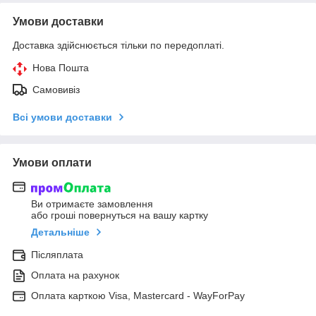
Умови доставки
Доставка здійснюється тільки по передоплаті.
Нова Пошта
Самовивіз
Всі умови доставки
Умови оплати
Ви отримаєте замовлення
або гроші повернуться на вашу картку
Детальніше
Післяплата
Оплата на рахунок
Оплата карткою Visa, Mastercard - WayForPay