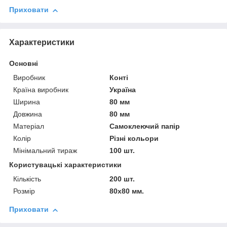
Приховати
Характеристики
Основні
Виробник
Конті
Країна виробник
Україна
Ширина
80 мм
Довжина
80 мм
Матеріал
Самоклеючий папір
Колір
Різні кольори
Мінімальний тираж
100 шт.
Користувацькі характеристики
Кількість
200 шт.
Розмір
80х80 мм.
Приховати