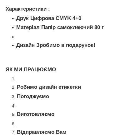
Характеристики :
Друк Цифрова CMYK 4+0
Матеріал Папір самоклеючий 80 г
Дизайн Зробимо в подарунок!
ЯК МИ ПРАЦЮЄМО
Робимо дизайн етикетки
Погоджуємо
Виготовляємо
Відправляємо Вам