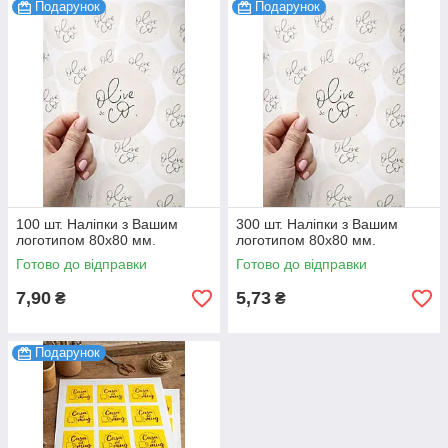
Подарунок
Подарунок
100 шт. Наліпки з Вашим
300 шт. Наліпки з Вашим
логотипом 80х80 мм.
логотипом 80х80 мм.
Готово до відправки
Готово до відправки
7,90
5,73
₴
₴
Подарунок