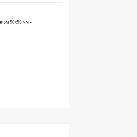
ипом 50х50 мм.»