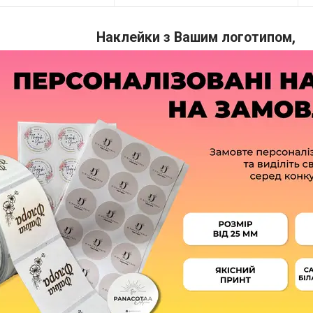
Наклейки з Вашим логотипом,