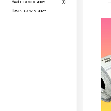
Наліпки з логотипом
Пастила з логотипом