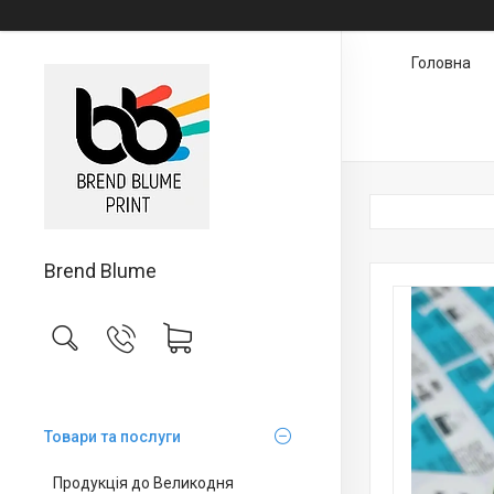
Головна
Brend Blume
Товари та послуги
Продукція до Великодня