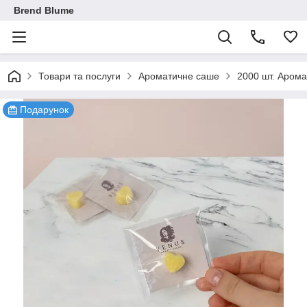
Brend Blume
Товари та послуги
Ароматичне саше
2000 шт. Арома
Подарунок