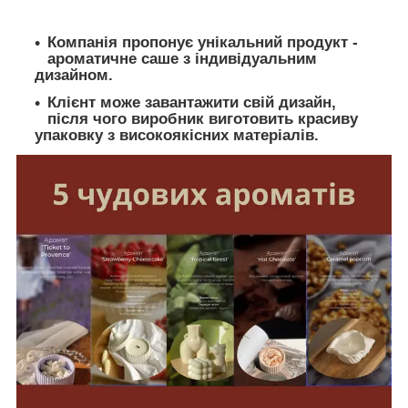
Компанія пропонує унікальний продукт -
ароматичне саше з індивідуальним
дизайном.
Клієнт може завантажити свій дизайн,
після чого виробник виготовить красиву
упаковку з високоякісних матеріалів.