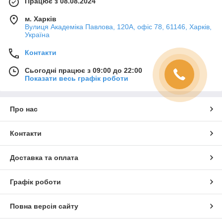
Працює з 08.08.2024
м. Харків
Вулиця Академіка Павлова, 120А, офіс 78, 61146, Харків,
Україна
Контакти
Сьогодні працює з 09:00 до 22:00
Показати весь графік роботи
Про нас
Контакти
Доставка та оплата
Графік роботи
Повна версія сайту