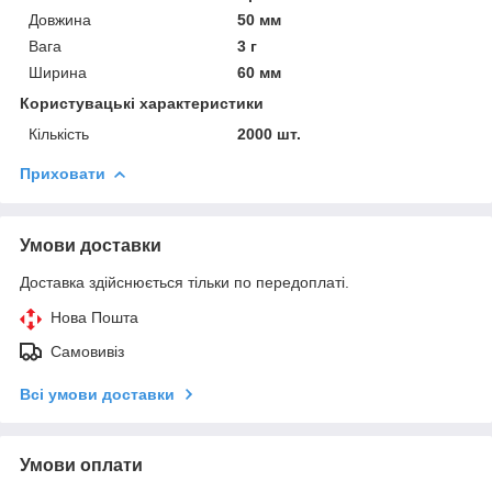
Довжина
50 мм
Вага
3 г
Ширина
60 мм
Користувацькі характеристики
Кількість
2000 шт.
Приховати
Умови доставки
Доставка здійснюється тільки по передоплаті.
Нова Пошта
Самовивіз
Всі умови доставки
Умови оплати