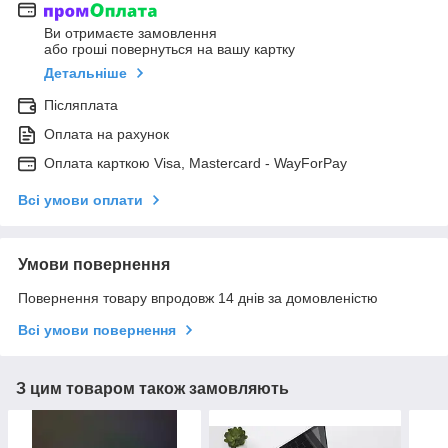
Ви отримаєте замовлення
або гроші повернуться на вашу картку
Детальніше
Післяплата
Оплата на рахунок
Оплата карткою Visa, Mastercard - WayForPay
Всі умови оплати
Умови повернення
Повернення товару впродовж 14 днів за домовленістю
Всі умови повернення
З цим товаром також замовляють