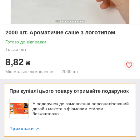
2000 шт. Ароматичне саше з логотипом
Готово до відправки
Тільки опт
8,82
₴
Мінімальне замовлення — 2000 шт.
При купівлі цього товару отримайте подарунок
У подарунок до замовлення персоналізований
дизайн макета з фірмовим стилем
безкоштовно
Приховати