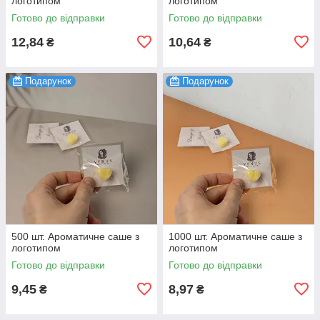
логотипом
логотипом
Готово до відправки
Готово до відправки
12,84
10,64
₴
₴
Подарунок
Подарунок
500 шт. Ароматичне саше з
1000 шт. Ароматичне саше з
логотипом
логотипом
Готово до відправки
Готово до відправки
9,45
8,97
₴
₴