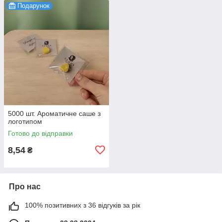
Подарунок
5000 шт. Ароматичне саше з
логотипом
Готово до відправки
8,54
₴
Про нас
100% позитивних з 36 відгуків за рік