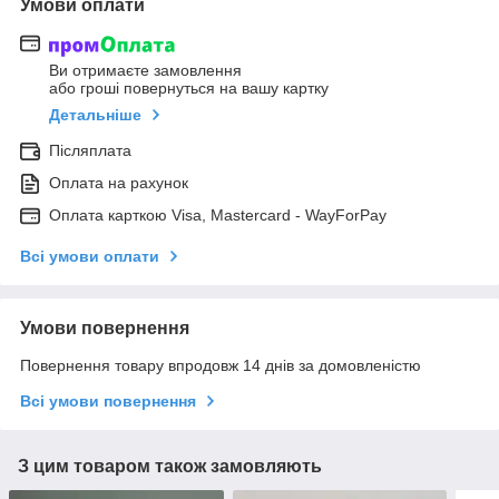
Умови оплати
Ви отримаєте замовлення
або гроші повернуться на вашу картку
Детальніше
Післяплата
Оплата на рахунок
Оплата карткою Visa, Mastercard - WayForPay
Всі умови оплати
Умови повернення
Повернення товару впродовж 14 днів за домовленістю
Всі умови повернення
З цим товаром також замовляють