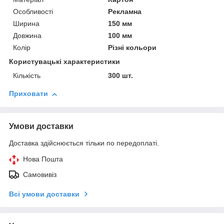
Особливості
Рекламна
Ширина
150 мм
Довжина
100 мм
Колір
Різні кольори
Користувацькі характеристики
Кількість
300 шт.
Приховати
Умови доставки
Доставка здійснюється тільки по передоплаті.
Нова Пошта
Самовивіз
Всі умови доставки