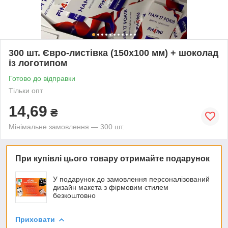
300 шт. Євро-листівка (150х100 мм) + шоколад
із логотипом
Готово до відправки
Тільки опт
14,69
₴
Мінімальне замовлення — 300 шт.
При купівлі цього товару отримайте подарунок
У подарунок до замовлення персоналізований
дизайн макета з фірмовим стилем
безкоштовно
Приховати