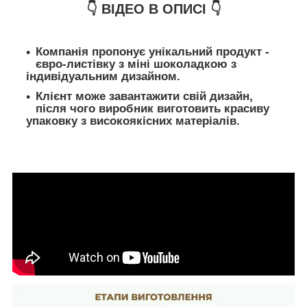
👇 ВІДЕО В ОПИСІ 👇
Компанія пропонує унікальний продукт -
євро-листівку з міні шоколадкою з
індивідуальним дизайном.
Клієнт може завантажити свій дизайн,
після чого виробник виготовить красиву
упаковку з високоякісних матеріалів.