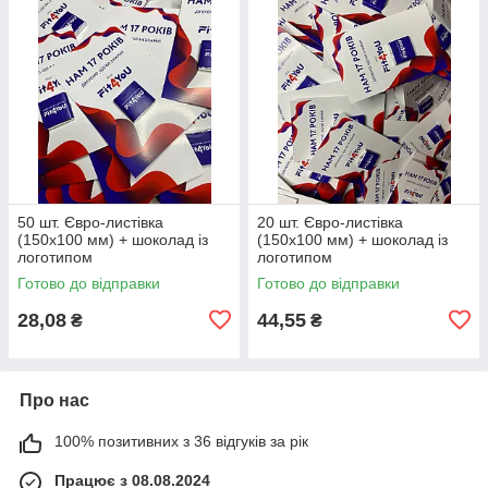
50 шт. Євро-листівка
20 шт. Євро-листівка
(150х100 мм) + шоколад із
(150х100 мм) + шоколад із
логотипом
логотипом
Готово до відправки
Готово до відправки
28,08
44,55
₴
₴
Про нас
100% позитивних з 36 відгуків за рік
Працює з 08.08.2024