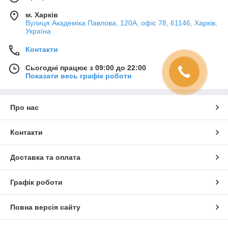
м. Харків
Вулиця Академіка Павлова, 120А, офіс 78, 61146, Харків,
Україна
Контакти
Сьогодні працює з 09:00 до 22:00
Показати весь графік роботи
Про нас
Контакти
Доставка та оплата
Графік роботи
Повна версія сайту