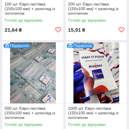
100 шт. Євро-листівка
200 шт. Євро-листівка
(150х100 мм) + шоколад із
(150х100 мм) + шоколад із
логотипом
логотипом
Готово до відправки
Готово до відправки
21,64
15,91
₴
₴
Подарунок
Подарунок
500 шт. Євро-листівка
1000 шт. Євро-листівка
(150х100 мм) + шоколад із
(150х100 мм) + шоколад із
логотипом
логотипом
Готово до відправки
Готово до відправки