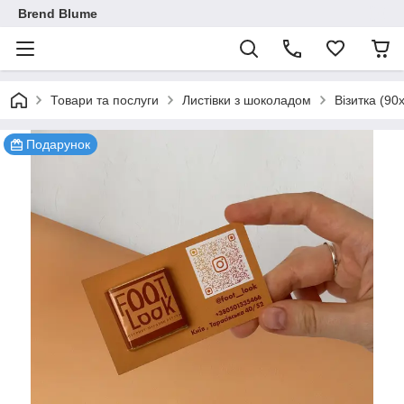
Brend Blume
Товари та послуги
Листівки з шоколадом
Візитка (90
Подарунок