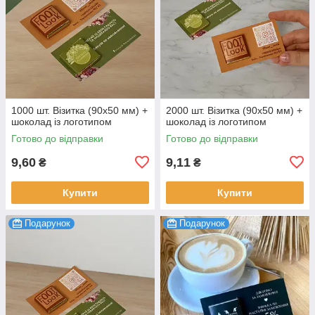
1000 шт. Візитка (90х50 мм) +
2000 шт. Візитка (90х50 мм) +
шоколад із логотипом
шоколад із логотипом
Готово до відправки
Готово до відправки
9,60
9,11
₴
₴
Купити
Купити
Подарунок
Подарунок