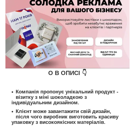
О В ОПИСІ 👇
Компанія пропонує унікальний продукт -
візитку з міні шоколадкою з
індивідуальним дизайном.
Клієнт може завантажити свій дизайн,
після чого виробник виготовить красиву
упаковку з високоякісних матеріалів.