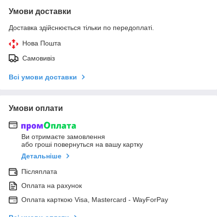
Умови доставки
Доставка здійснюється тільки по передоплаті.
Нова Пошта
Самовивіз
Всі умови доставки
Умови оплати
Ви отримаєте замовлення
або гроші повернуться на вашу картку
Детальніше
Післяплата
Оплата на рахунок
Оплата карткою Visa, Mastercard - WayForPay