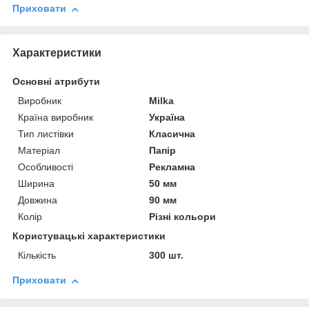
Приховати
Характеристики
Основні атрибути
Виробник
Milka
Країна виробник
Україна
Тип листівки
Класична
Матеріал
Папір
Особливості
Рекламна
Ширина
50 мм
Довжина
90 мм
Колір
Різні кольори
Користувацькі характеристики
Кількість
300 шт.
Приховати