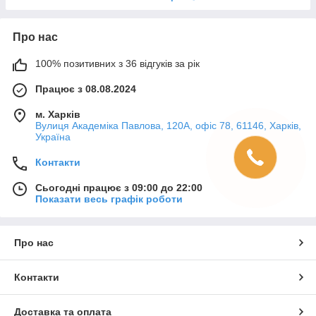
Про нас
100% позитивних з 36 відгуків за рік
Працює з 08.08.2024
м. Харків
Вулиця Академіка Павлова, 120А, офіс 78, 61146, Харків,
Україна
Контакти
Сьогодні працює з 09:00 до 22:00
Показати весь графік роботи
Про нас
Контакти
Доставка та оплата