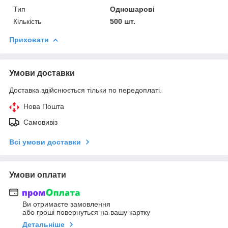
Тип
Одношарові
Кількість
500 шт.
Приховати
Умови доставки
Доставка здійснюється тільки по передоплаті.
Нова Пошта
Самовивіз
Всі умови доставки
Умови оплати
Ви отримаєте замовлення
або гроші повернуться на вашу картку
Детальніше