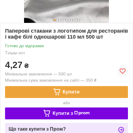
Паперові стакани з логотипом для ресторанів
і кафе білі одношарові 110 мл 500 шт
Готово до відправки
Тільки опт
4,27
₴
Мінімальне замовлення — 500 шт.
Мінімальна сума замовлення на сайті — 350 ₴
Купити
або
Купити з
Що таке купити з Пром?