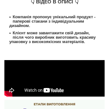
👇 ВІДЕО В ОПИСІ 👇
Компанія пропонує унікальний продукт -
паперові стакани з індивідуальним
дизайном.
Клієнт може завантажити свій дизайн,
після чого виробник виготовить красиву
упаковку з високоякісних матеріалів.