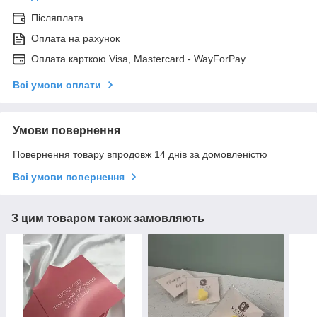
Післяплата
Оплата на рахунок
Оплата карткою Visa, Mastercard - WayForPay
Всі умови оплати
Умови повернення
Повернення товару впродовж 14 днів за домовленістю
Всі умови повернення
З цим товаром також замовляють