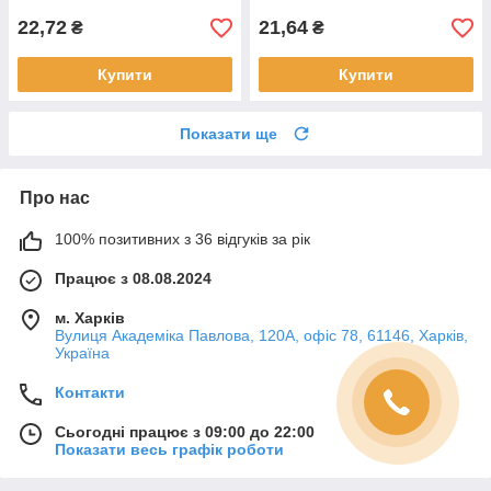
22,72
21,64
₴
₴
Купити
Купити
Показати ще
Про нас
100% позитивних з 36 відгуків за рік
Працює з 08.08.2024
м. Харків
Вулиця Академіка Павлова, 120А, офіс 78, 61146, Харків,
Україна
Контакти
Сьогодні працює з 09:00 до 22:00
Показати весь графік роботи