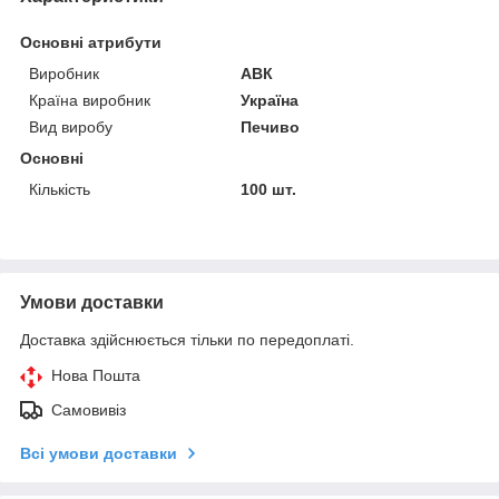
Основні атрибути
Виробник
АВК
Країна виробник
Україна
Вид виробу
Печиво
Основні
Кількість
100 шт.
Умови доставки
Доставка здійснюється тільки по передоплаті.
Нова Пошта
Самовивіз
Всі умови доставки