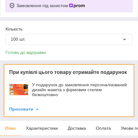
Замовлення під захистом
Кількість
100 шт.
Готово до відправки
При купівлі цього товару отримайте подарунок
У подарунок до замовлення персоналізований
дизайн макета з фірмовим стилем
безкоштовно
Приховати
Опис
Характеристики
Доставка
Оплата
Умови п