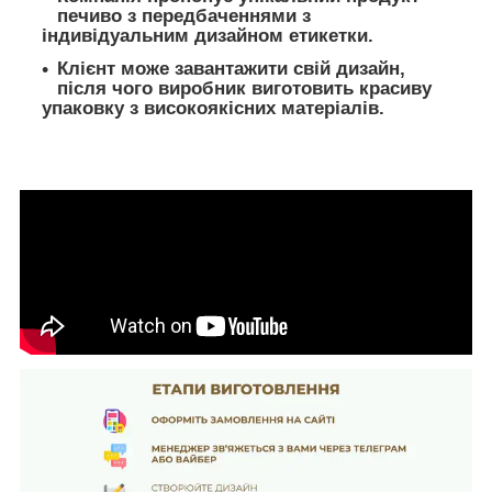
печиво з передбаченнями з
індивідуальним дизайном етикетки.
Клієнт може завантажити свій дизайн,
після чого виробник виготовить красиву
упаковку з високоякісних матеріалів.