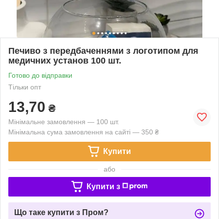
Печиво з передбаченнями з логотипом для
медичних установ 100 шт.
Готово до відправки
Тільки опт
13,70
₴
Мінімальне замовлення — 100 шт.
Мінімальна сума замовлення на сайті — 350 ₴
Купити
або
Купити з
Що таке купити з Пром?