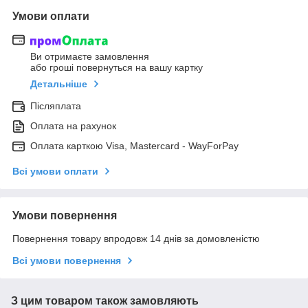
Умови оплати
Ви отримаєте замовлення
або гроші повернуться на вашу картку
Детальніше
Післяплата
Оплата на рахунок
Оплата карткою Visa, Mastercard - WayForPay
Всі умови оплати
Умови повернення
Повернення товару впродовж 14 днів за домовленістю
Всі умови повернення
З цим товаром також замовляють