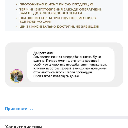
Приховати
Характеристики