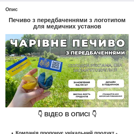
Опис
Печиво з передбаченнями з логотипом
для медичних установ
👇 ВІДЕО В ОПИСІ 👇
Компанія пропонує унікальний продукт -