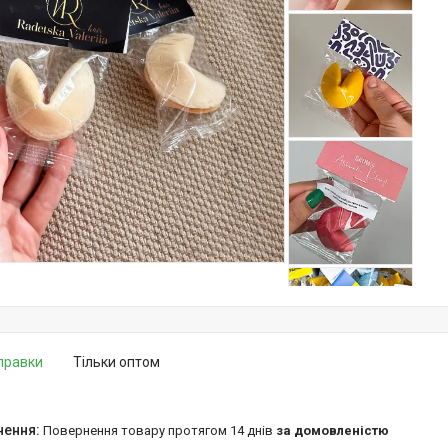
дправки
Тільки оптом
повернення товару протягом 14 днів
за домовленістю