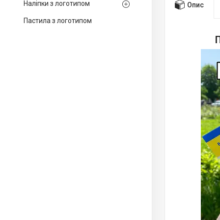
Наліпки з логотипом
Опис
Пастила з логотипом