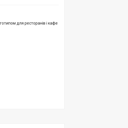
готипом для ресторанів і кафе