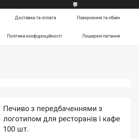
Доставка та оплата
Повернення та обмін
Політика конфіденційності
Поширені питання
Печиво з передбаченнями з
логотипом для ресторанів і кафе
100 шт.