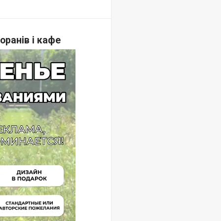
оранів і кафе