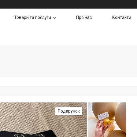
Товари та послуги
Про нас
Контакти
Подарунок