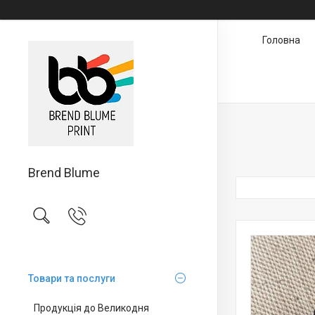
Головна
Brend Blume
Товари та послуги
Продукція до Великодня