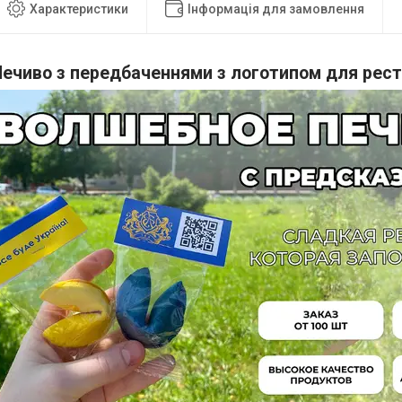
Характеристики
Інформація для замовлення
Печиво з передбаченнями з логотипом для рест