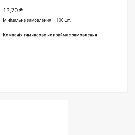
13,70 ₴
Мінімальне замовлення — 100 шт.
Компанія тимчасово не приймає замовлення