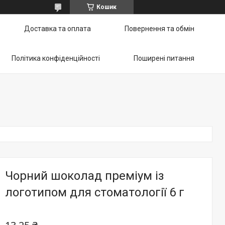
Кошик
Доставка та оплата
Повернення та обмін
Політика конфіденційності
Поширені питання
Чорний шоколад преміум із
логотипом для стоматології 6 г