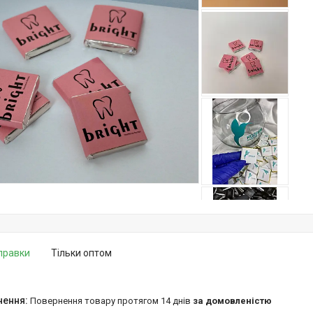
дправки
Тільки оптом
повернення товару протягом 14 днів
за домовленістю