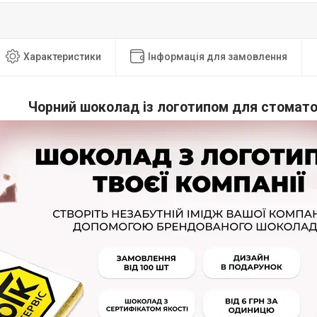
Характеристики
Інформація для замовлення
Чорний шоколад із логотипом для стоматол