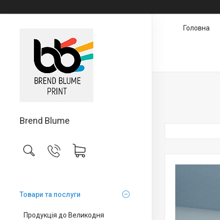
Головна
Brend Blume
Товари та послуги
Продукція до Великодня