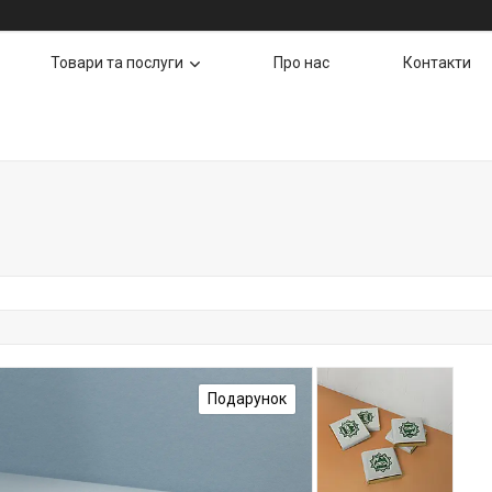
Товари та послуги
Про нас
Контакти
Подарунок