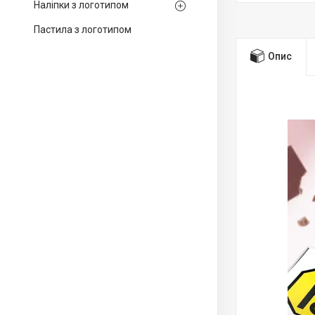
Наліпки з логотипом
Пастила з логотипом
Опис