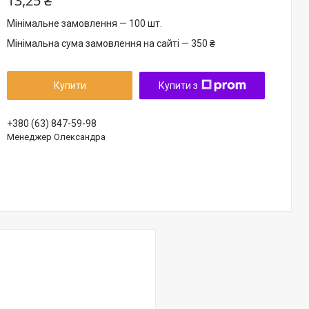
13,25 ₴
Мінімальне замовлення — 100 шт.
Мінімальна сума замовлення на сайті — 350 ₴
Купити
Купити з
+380 (63) 847-59-98
Менеджер Олександра